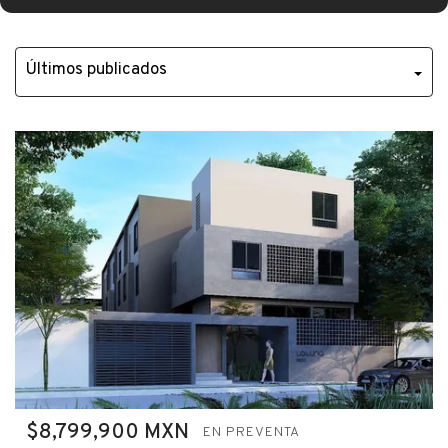
$8,799,900 MXN
EN PREVENTA