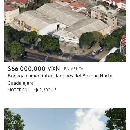
$66,000,000 MXN
EN VENTA
Bodega comercial en Jardines del Bosque Norte,
Guadalajara
MOTERO01
2,300 m²