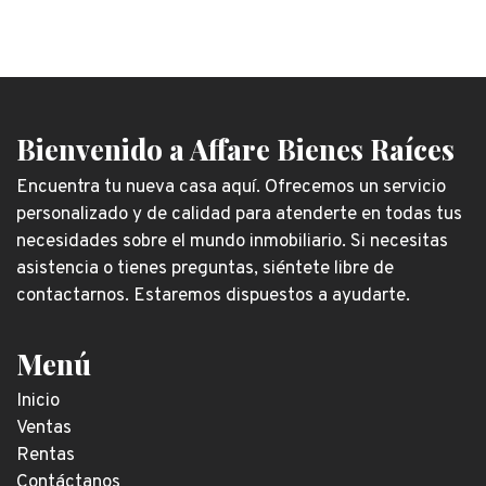
Bienvenido a Affare Bienes Raíces
Encuentra tu nueva casa aquí. Ofrecemos un servicio
personalizado y de calidad para atenderte en todas tus
necesidades sobre el mundo inmobiliario. Si necesitas
asistencia o tienes preguntas, siéntete libre de
contactarnos. Estaremos dispuestos a ayudarte.
Menú
Inicio
Ventas
Rentas
Contáctanos