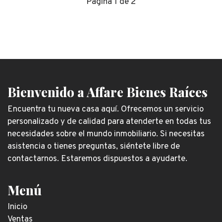
Página 1 de 2
Bienvenido a Affare Bienes Raíces
Encuentra tu nueva casa aquí. Ofrecemos un servicio
personalizado y de calidad para atenderte en todas tus
necesidades sobre el mundo inmobiliario. Si necesitas
asistencia o tienes preguntas, siéntete libre de
contactarnos. Estaremos dispuestos a ayudarte.
Menú
Inicio
Ventas