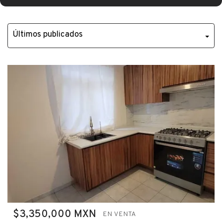
$3,350,000 MXN
EN VENTA