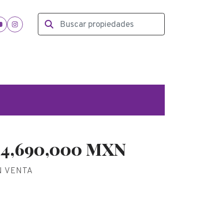
$4,690,000 MXN
N VENTA